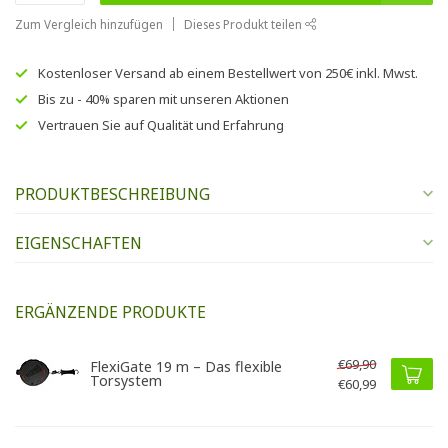
Zum Vergleich hinzufügen
Dieses Produkt teilen
Kostenloser Versand
ab einem Bestellwert von
250€
inkl. Mwst.
Bis zu
- 40% sparen
mit unseren
Aktionen
Vertrauen Sie auf
Qualität und Erfahrung
PRODUKTBESCHREIBUNG
EIGENSCHAFTEN
ERGÄNZENDE PRODUKTE
€69,90
FlexiGate 19 m – Das flexible
Torsystem
€60,99