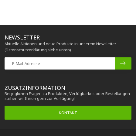
NEWSLETTER
Aktuelle Aktionen und neue Produkte in unserem Newsletter
(Datenschutzerklärung siehe unten)
ZUSATZINFORMATION
Bei jeglichen Fragen zu Produkten, Verfügbarkeit oder Bestellungen
stehen wir Ihnen gern zur Verfügung!
KONTAKT