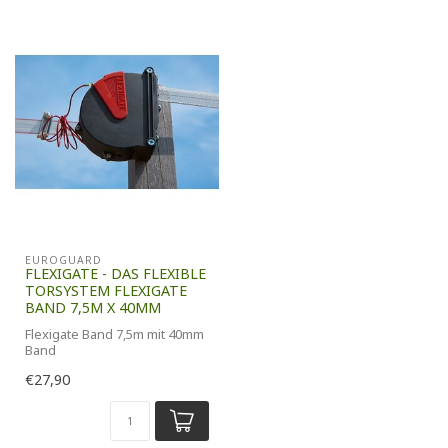
EUROGUARD
FLEXIGATE - DAS FLEXIBLE
TORSYSTEM FLEXIGATE
BAND 7,5M X 40MM
Flexigate Band 7,5m mit 40mm
Band
€27,90