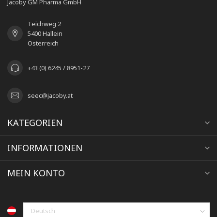
Jacoby GM Pharma GmbH
Teichweg 2
5400 Hallein
Österreich
+43 (0) 6245 / 8951-27
seec@jacoby.at
KATEGORIEN
INFORMATIONEN
MEIN KONTO