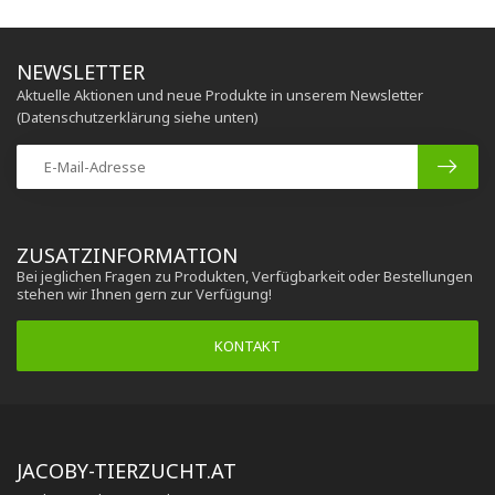
NEWSLETTER
Aktuelle Aktionen und neue Produkte in unserem Newsletter
(Datenschutzerklärung siehe unten)
ZUSATZINFORMATION
Bei jeglichen Fragen zu Produkten, Verfügbarkeit oder Bestellungen
stehen wir Ihnen gern zur Verfügung!
KONTAKT
JACOBY-TIERZUCHT.AT