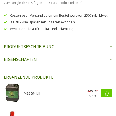
Zum Vergleich hinzufügen
Dieses Produkt teilen
Kostenloser Versand
ab einem Bestellwert von
250€
inkl. Mwst.
Bis zu
- 40% sparen
mit unseren
Aktionen
Vertrauen Sie auf
Qualität und Erfahrung
PRODUKTBESCHREIBUNG
EIGENSCHAFTEN
ERGÄNZENDE PRODUKTE
€69,90
Masta-Kill
€52,90