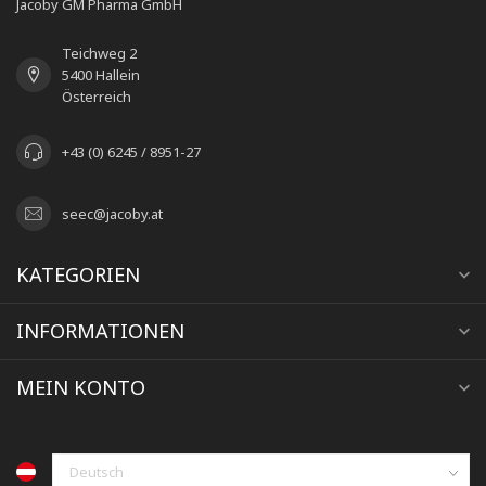
Jacoby GM Pharma GmbH
Teichweg 2
5400 Hallein
Österreich
+43 (0) 6245 / 8951-27
seec@jacoby.at
KATEGORIEN
INFORMATIONEN
MEIN KONTO