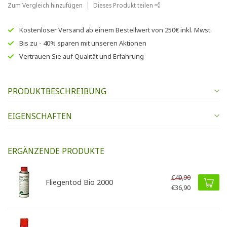
Zum Vergleich hinzufügen
Dieses Produkt teilen
Kostenloser Versand
ab einem Bestellwert von
250€
inkl. Mwst.
Bis zu
- 40% sparen
mit unseren
Aktionen
Vertrauen Sie auf
Qualität und Erfahrung
PRODUKTBESCHREIBUNG
EIGENSCHAFTEN
ERGÄNZENDE PRODUKTE
€49,90
Fliegentod Bio 2000
€36,90