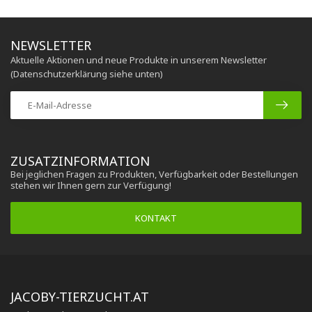
NEWSLETTER
Aktuelle Aktionen und neue Produkte in unserem Newsletter
(Datenschutzerklärung siehe unten)
ZUSATZINFORMATION
Bei jeglichen Fragen zu Produkten, Verfügbarkeit oder Bestellungen
stehen wir Ihnen gern zur Verfügung!
KONTAKT
JACOBY-TIERZUCHT.AT