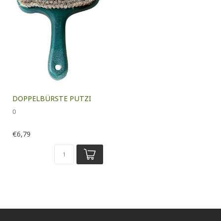
DOPPELBÜRSTE PUTZI
0
€6,79