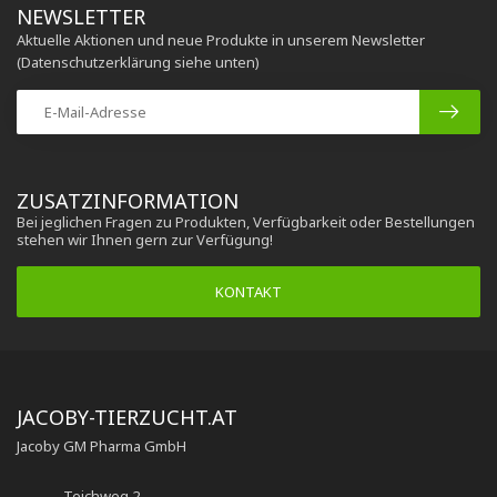
NEWSLETTER
Aktuelle Aktionen und neue Produkte in unserem Newsletter
(Datenschutzerklärung siehe unten)
ZUSATZINFORMATION
Bei jeglichen Fragen zu Produkten, Verfügbarkeit oder Bestellungen
stehen wir Ihnen gern zur Verfügung!
KONTAKT
JACOBY-TIERZUCHT.AT
Jacoby GM Pharma GmbH
Teichweg 2