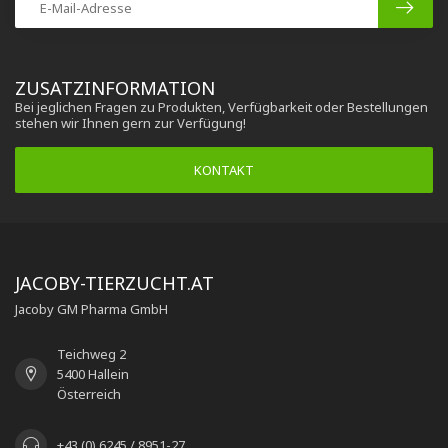
ZUSATZINFORMATION
Bei jeglichen Fragen zu Produkten, Verfügbarkeit oder Bestellungen
stehen wir Ihnen gern zur Verfügung!
KONTAKT
JACOBY-TIERZUCHT.AT
Jacoby GM Pharma GmbH
Teichweg 2
5400 Hallein
Österreich
+43 (0) 6245 / 8951-27