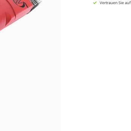
Vertrauen Sie au