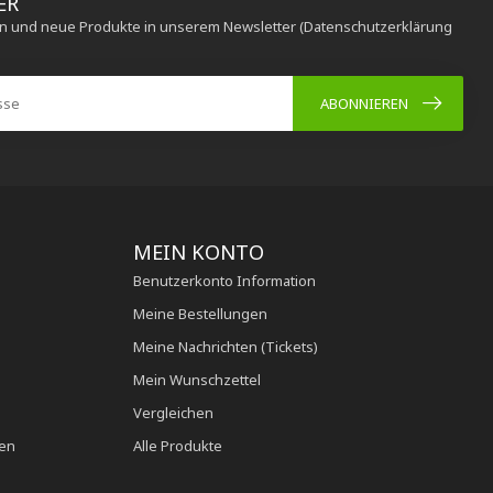
ER
en und neue Produkte in unserem Newsletter (Datenschutzerklärung
ABONNIEREN
MEIN KONTO
Benutzerkonto Information
Meine Bestellungen
Meine Nachrichten (Tickets)
Mein Wunschzettel
Vergleichen
en
Alle Produkte