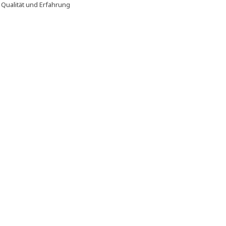
f
Qualität und Erfahrung