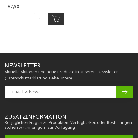
€7,90
NEWSLETTER
Aktuelle Aktionen und neue Produkte in unserem Newsletter
(Datenschutzerklärung siehe unten)
ZUSATZINFORMATION
Bei jeglichen Fragen zu Produkten, Verfügbarkeit oder Bestellungen
stehen wir Ihnen gern zur Verfügung!