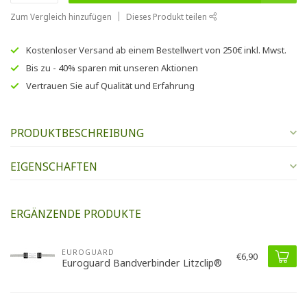
Zum Vergleich hinzufügen
Dieses Produkt teilen
Kostenloser Versand
ab einem Bestellwert von
250€
inkl. Mwst.
Bis zu
- 40% sparen
mit unseren
Aktionen
Vertrauen Sie auf
Qualität und Erfahrung
PRODUKTBESCHREIBUNG
EIGENSCHAFTEN
ERGÄNZENDE PRODUKTE
EUROGUARD
€6,90
Euroguard Bandverbinder Litzclip®