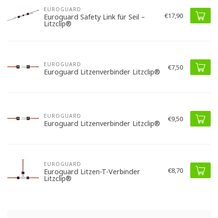
EUROGUARD
€17,90
Euroguard Safety Link für Seil –
Litzclip®
EUROGUARD
€7,50
Euroguard Litzenverbinder Litzclip®
EUROGUARD
€9,50
Euroguard Litzenverbinder Litzclip®
EUROGUARD
€8,70
Euroguard Litzen-T-Verbinder
Litzclip®