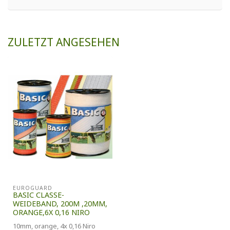
ZULETZT ANGESEHEN
EUROGUARD
BASIC CLASSE-
WEIDEBAND, 200M ,20MM,
ORANGE,6X 0,16 NIRO
10mm, orange, 4x 0,16 Niro