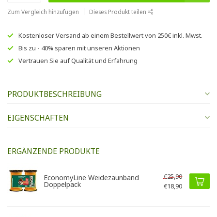
Zum Vergleich hinzufügen
Dieses Produkt teilen
Kostenloser Versand
ab einem Bestellwert von
250€
inkl. Mwst.
Bis zu
- 40% sparen
mit unseren
Aktionen
Vertrauen Sie auf
Qualität und Erfahrung
PRODUKTBESCHREIBUNG
EIGENSCHAFTEN
ERGÄNZENDE PRODUKTE
€25,90
EconomyLine Weidezaunband
Doppelpack
€18,90