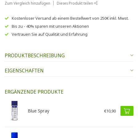
Zum Vergleich hinzufügen
Dieses Produkt teilen
Kostenloser Versand
ab einem Bestellwert von
250€
inkl. Mwst.
Bis zu
- 40% sparen
mit unseren
Aktionen
Vertrauen Sie auf
Qualität und Erfahrung
PRODUKTBESCHREIBUNG
EIGENSCHAFTEN
ERGÄNZENDE PRODUKTE
Blue Spray
€10,90