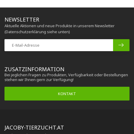
NEWSLETTER
Aktuelle Aktionen und neue Produkte in unserem Newsletter
(Datenschutzerklärung siehe unten)
ZUSATZINFORMATION
Bei jeglichen Fragen zu Produkten, Verfügbarkeit oder Bestellungen
stehen wir Ihnen gern zur Verfügung!
KONTAKT
JACOBY-TIERZUCHT.AT