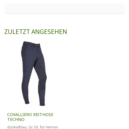
ZULETZT ANGESEHEN
COVALLIERO REITHOSE
TECHNO
dunkelblau, Gr. 50, für Herren