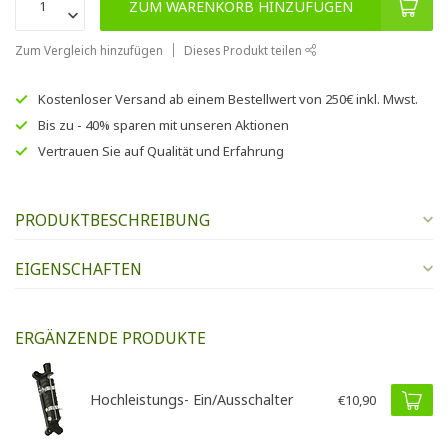
ZUM WARENKORB HINZUFÜGEN
Zum Vergleich hinzufügen
Dieses Produkt teilen
Kostenloser Versand
ab einem Bestellwert von
250€
inkl. Mwst.
Bis zu
- 40% sparen
mit unseren
Aktionen
Vertrauen Sie auf
Qualität und Erfahrung
PRODUKTBESCHREIBUNG
EIGENSCHAFTEN
ERGÄNZENDE PRODUKTE
Hochleistungs- Ein/Ausschalter
€10,90