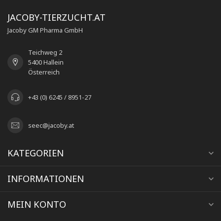
JACOBY-TIERZUCHT.AT
Jacoby GM Pharma GmbH
Teichweg 2
5400 Hallein
Österreich
+43 (0) 6245 / 8951-27
seec@jacoby.at
KATEGORIEN
INFORMATIONEN
MEIN KONTO