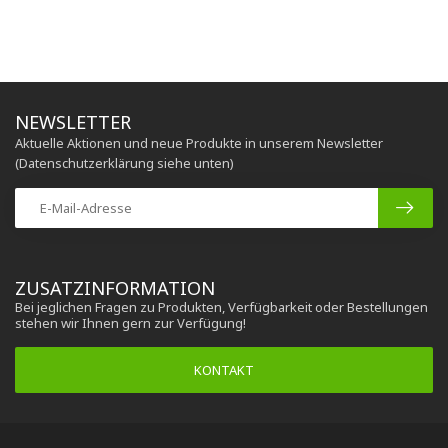
NEWSLETTER
Aktuelle Aktionen und neue Produkte in unserem Newsletter
(Datenschutzerklärung siehe unten)
ZUSATZINFORMATION
Bei jeglichen Fragen zu Produkten, Verfügbarkeit oder Bestellungen
stehen wir Ihnen gern zur Verfügung!
KONTAKT