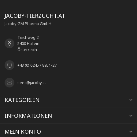
JACOBY-TIERZUCHT.AT
Jacoby GM Pharma GmbH
Teichweg 2
5400 Hallein
Österreich
+43 (0) 6245 / 8951-27
seec@jacoby.at
KATEGORIEN
INFORMATIONEN
MEIN KONTO