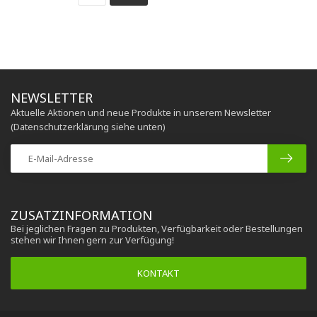
NEWSLETTER
Aktuelle Aktionen und neue Produkte in unserem Newsletter
(Datenschutzerklärung siehe unten)
ZUSATZINFORMATION
Bei jeglichen Fragen zu Produkten, Verfügbarkeit oder Bestellungen
stehen wir Ihnen gern zur Verfügung!
KONTAKT