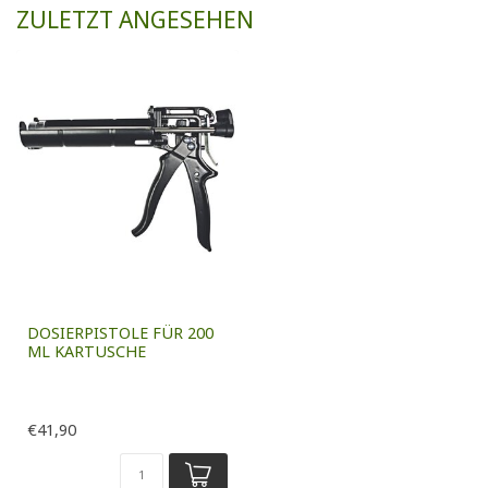
ZULETZT ANGESEHEN
DOSIERPISTOLE FÜR 200
ML KARTUSCHE
€41,90